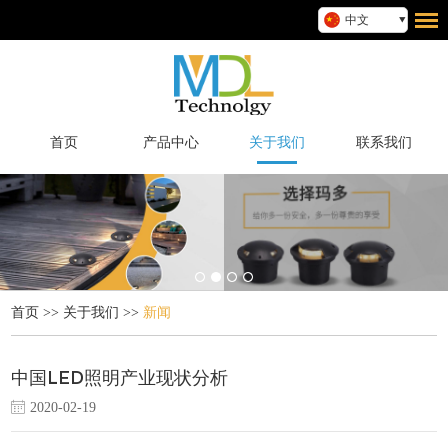
中文
首页
产品中心
关于我们
联系我们
首页
>>
关于我们
>>
新闻
中国LED照明产业现状分析
2020-02-19